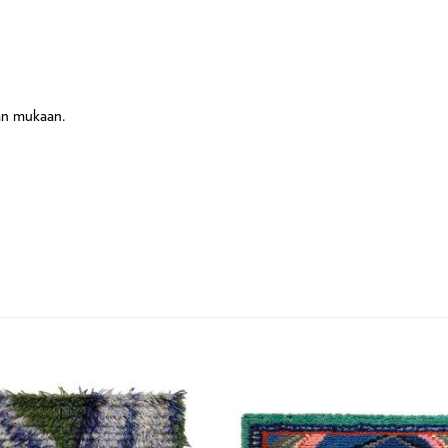
lan mukaan.