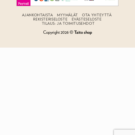
AJANKOHTAISTA
MYYMÄLÄT
OTA YHTEYTTÄ
REKISTERISELOSTE
EVÄSTESELOSTE
TILAUS- JA TOIMITUSEHDOT
Copyright 2026 ©
Taito shop