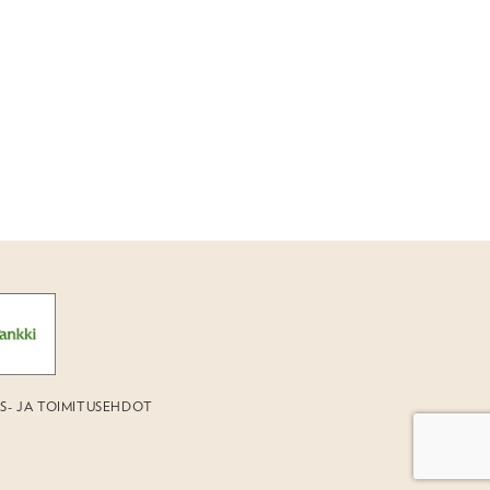
US- JA TOIMITUSEHDOT