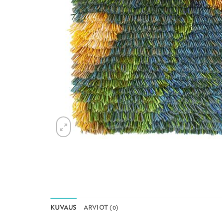
KUVAUS
ARVIOT (0)