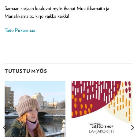
Samaan sarjaan kuuluvat myös ihanat Mustikkamaito ja
Mansikkamaito, kirjo vaikka kaikki!
Taito Pirkanmaa
TUTUSTU MYÖS