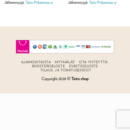
Jälleenmyyjä:
Taito Pirkanmaa ry
Jälleenmyyjä:
Taito Pirkanmaa ry
AJANKOHTAISTA
MYYMÄLÄT
OTA YHTEYTTÄ
REKISTERISELOSTE
EVÄSTESELOSTE
TILAUS- JA TOIMITUSEHDOT
Copyright 2026 ©
Taito shop