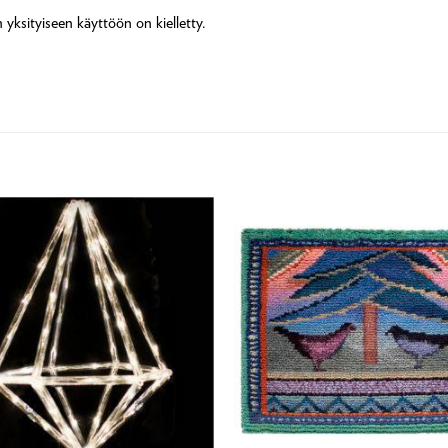
yksityiseen käyttöön on kielletty.