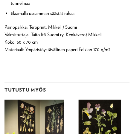
tunnelmaa
tilaamalla useamman säästät rahaa
Painopaikka: Teroprint, Mikkeli / Suomi
Valmistuttaja: Taito Itä-Suomi ry, Kenkävero/ Mikkeli
Koko: 50 x 70 cm
Materiaali: Ympäristöystävällinen paperi Edixion 170 g/m2.
TUTUSTU MYÖS