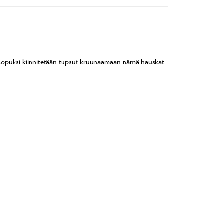
. Lopuksi kiinnitetään tupsut kruunaamaan nämä hauskat