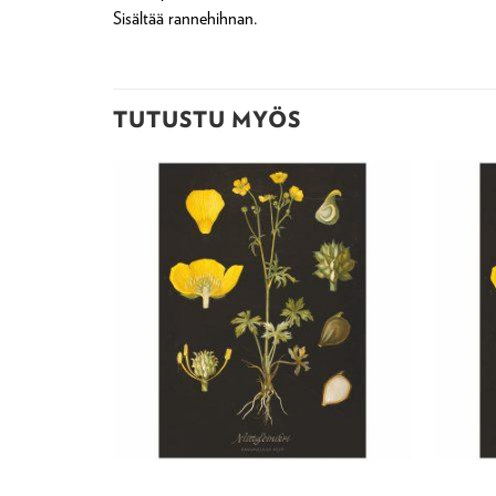
Sisältää rannehihnan.
TUTUSTU MYÖS