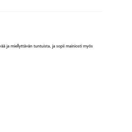
ä ja miellyttävän tuntuista, ja sopii mainiosti myös