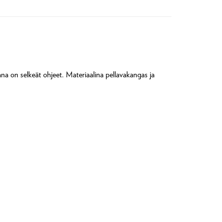
ana on selkeät ohjeet. Materiaalina pellavakangas ja