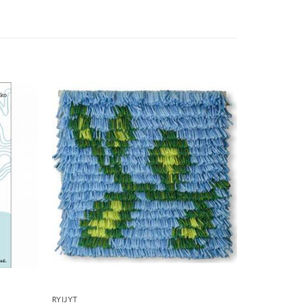
RYIJYT