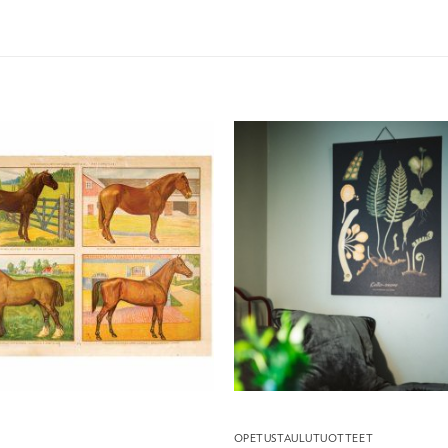
T
OPETUSTAULUTUOTTEET