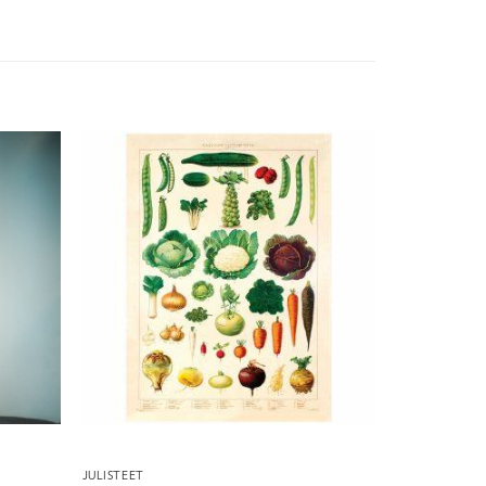
JULISTEET