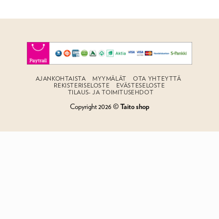
AJANKOHTAISTA
MYYMÄLÄT
OTA YHTEYTTÄ
REKISTERISELOSTE
EVÄSTESELOSTE
TILAUS- JA TOIMITUSEHDOT
Copyright 2026 ©
Taito shop