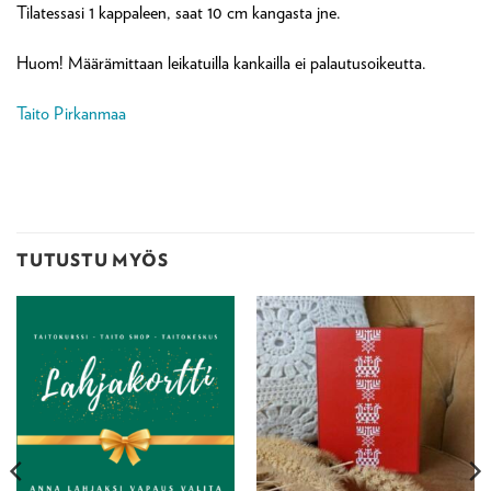
Tilatessasi 1 kappaleen, saat 10 cm kangasta jne.
Huom! Määrämittaan leikatuilla kankailla ei palautusoikeutta.
Taito Pirkanmaa
TUTUSTU MYÖS