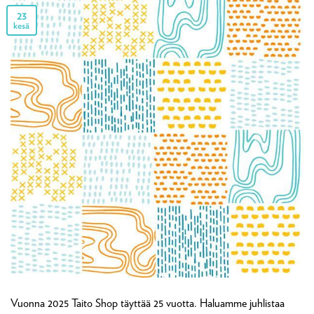
23
kesä
Vuonna 2025 Taito Shop täyttää 25 vuotta. Haluamme juhlistaa