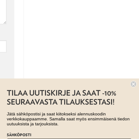
TILAA UUTISKIRJE JA SAAT -10%
SEURAAVASTA TILAUKSESTASI!
Jätä sähköpostisi ja saat kiitokseksi alennuskoodin
verkkokauppaamme. Samalla saat myös ensimmäisenä tiedon
uutuuksista ja tarjouksista.
SÄHKÖPOSTI