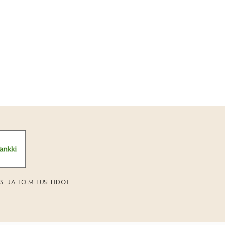
US- JA TOIMITUSEHDOT