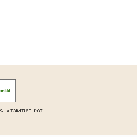
US- JA TOIMITUSEHDOT