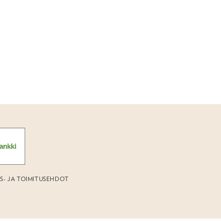
US- JA TOIMITUSEHDOT