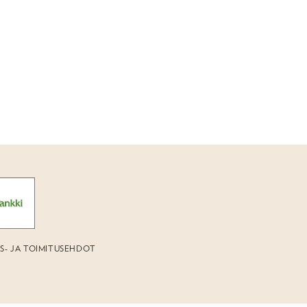
US- JA TOIMITUSEHDOT