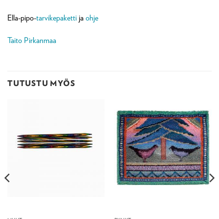
Ella-pipo-
tarvikepaketti
ja
ohje
Taito Pirkanmaa
TUTUSTU MYÖS