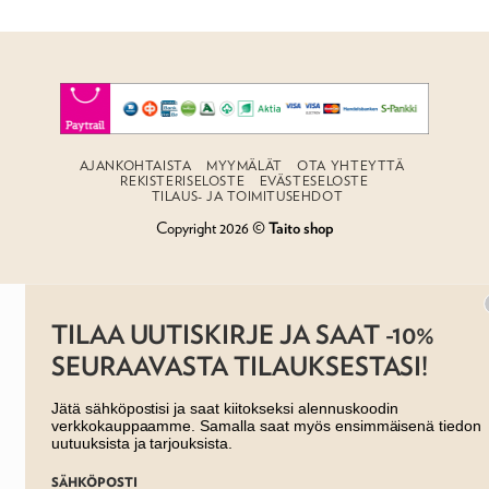
AJANKOHTAISTA
MYYMÄLÄT
OTA YHTEYTTÄ
REKISTERISELOSTE
EVÄSTESELOSTE
TILAUS- JA TOIMITUSEHDOT
Copyright 2026 ©
Taito shop
TILAA UUTISKIRJE JA SAAT -10%
SEURAAVASTA TILAUKSESTASI!
Jätä sähköpostisi ja saat kiitokseksi alennuskoodin
verkkokauppaamme. Samalla saat myös ensimmäisenä tiedon
uutuuksista ja tarjouksista.
SÄHKÖPOSTI