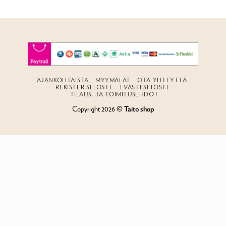
AJANKOHTAISTA
MYYMÄLÄT
OTA YHTEYTTÄ
REKISTERISELOSTE
EVÄSTESELOSTE
TILAUS- JA TOIMITUSEHDOT
Copyright 2026 ©
Taito shop