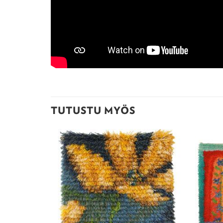
TUTUSTU MYÖS