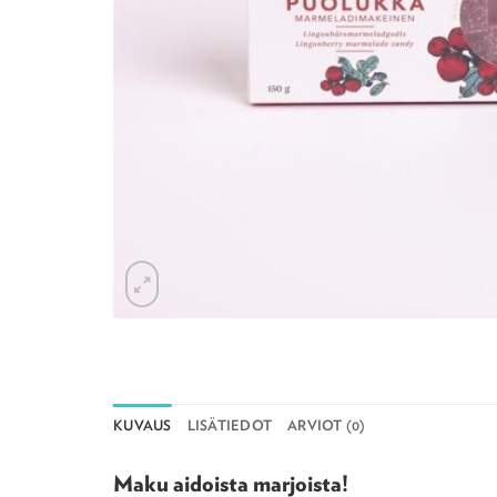
KUVAUS
LISÄTIEDOT
ARVIOT (0)
Maku aidoista marjoista!