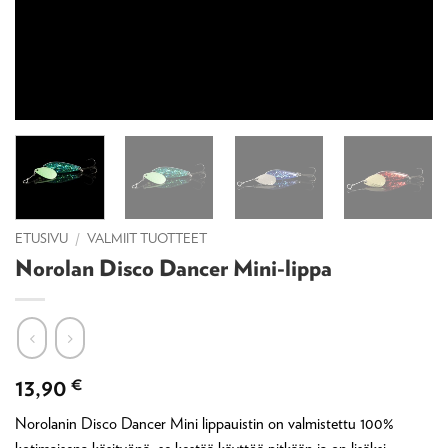
ETUSIVU
/
VALMIIT TUOTTEET
Norolan Disco Dancer Mini-lippa
13,90
€
Norolanin Disco Dancer Mini lippauistin on valmistettu 100%