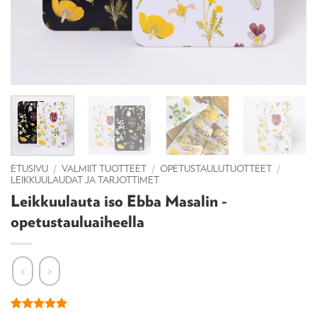
ETUSIVU
/
VALMIIT TUOTTEET
/
OPETUSTAULUTUOTTEET
/
LEIKKUULAUDAT JA TARJOTTIMET
Leikkuulauta iso Ebba Masalin -
opetustauluaiheella