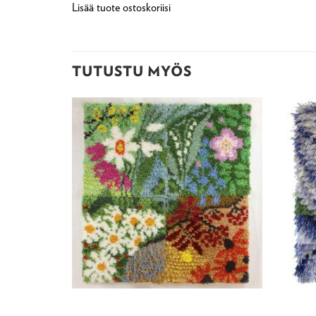
Lisää tuote ostoskoriisi
TUTUSTU MYÖS