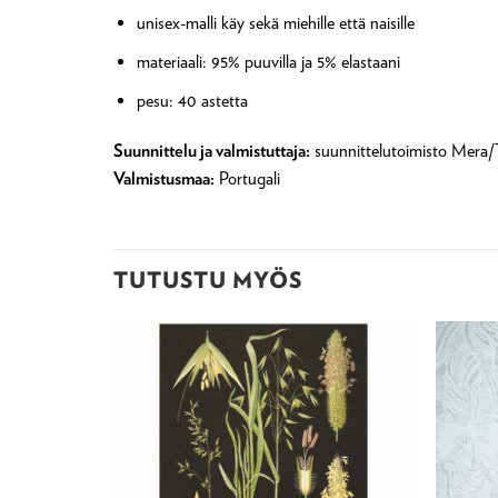
unisex-malli käy sekä miehille että naisille
materiaali: 95% puuvilla ja 5% elastaani
pesu: 40 astetta
Suunnittelu ja valmistuttaja:
suunnittelutoimisto Mera
Valmistusmaa:
Portugali
TUTUSTU MYÖS