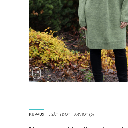
KUVAUS
LISÄTIEDOT
ARVIOT (0)