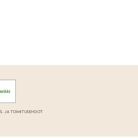
US- JA TOIMITUSEHDOT