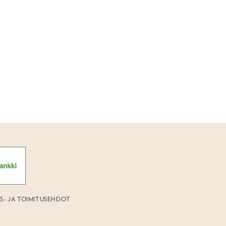
US- JA TOIMITUSEHDOT