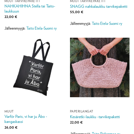
MUUT TARVIKEPAKETIT
MUUT TARVIKEPAKETIT
NAHKAHIHNA Stella tai Taito-
SNAGG nahkalaukku tarvikepaketti
laukkuun
55,00
€
22,00
€
Jälleenmyyjä:
Taito Etela-Suomi ry
Jälleenmyyjä:
Taito Etela-Suomi ry
MUUT
PAPERILANGAT
Varför Paris, vi har ju Åbo -
Kesäretki-laukku -tarvikepaketti
kangaskassi
22,00
€
26,00
€
Jälleenmyyjä:
Taito Pirkanmaa ry