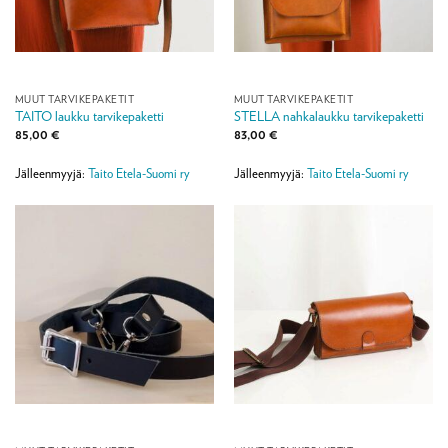
MUUT TARVIKEPAKETIT
MUUT TARVIKEPAKETIT
TAITO laukku tarvikepaketti
STELLA nahkalaukku tarvikepaketti
85,00
€
83,00
€
Jälleenmyyjä:
Taito Etela-Suomi ry
Jälleenmyyjä:
Taito Etela-Suomi ry