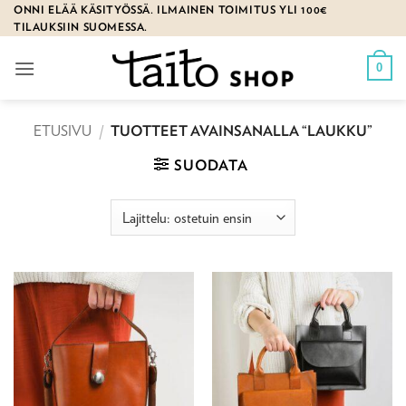
Skip
ONNI ELÄÄ KÄSITYÖSSÄ. ILMAINEN TOIMITUS YLI 100€
TILAUKSIIN SUOMESSA.
to
content
0
ETUSIVU
/
TUOTTEET AVAINSANALLA “LAUKKU”
SUODATA