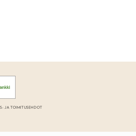
US- JA TOIMITUSEHDOT