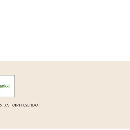
US- JA TOIMITUSEHDOT