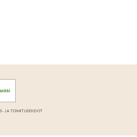
US- JA TOIMITUSEHDOT