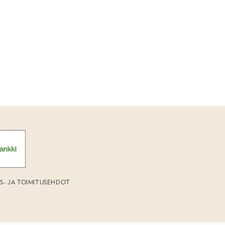
US- JA TOIMITUSEHDOT