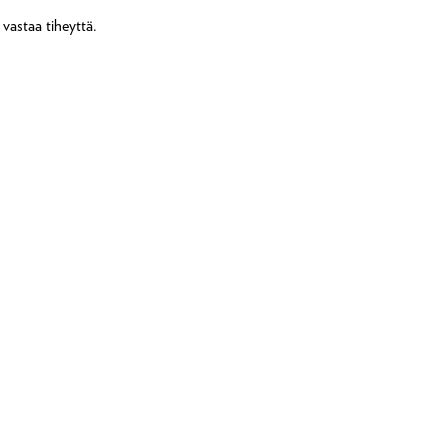
 vastaa tiheyttä.