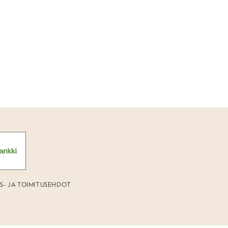
US- JA TOIMITUSEHDOT