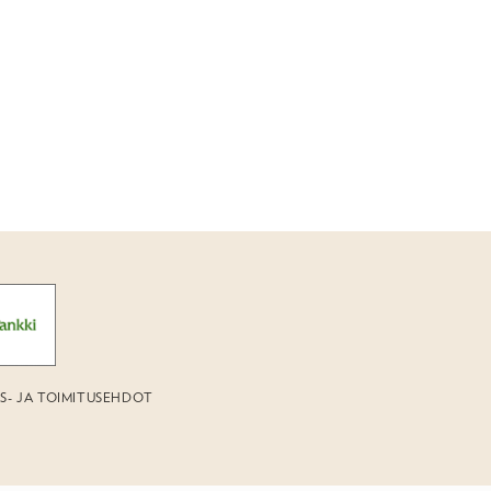
US- JA TOIMITUSEHDOT