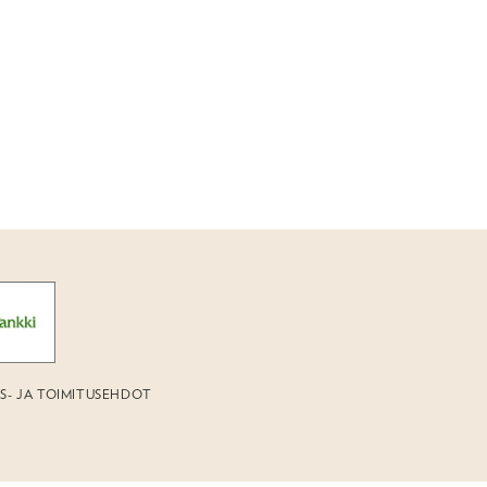
US- JA TOIMITUSEHDOT