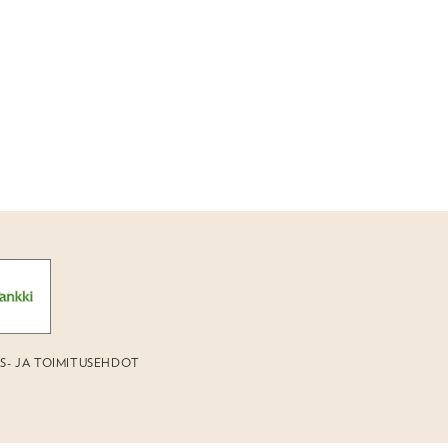
US- JA TOIMITUSEHDOT