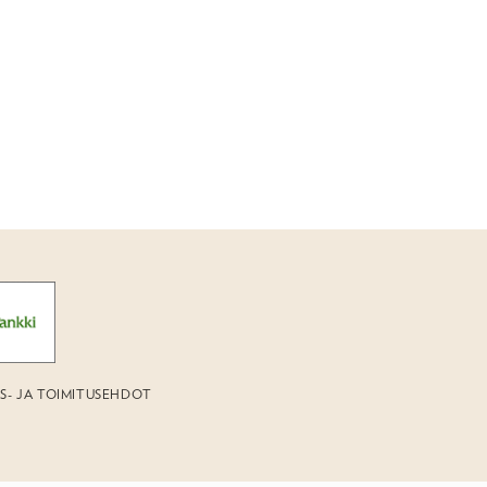
US- JA TOIMITUSEHDOT