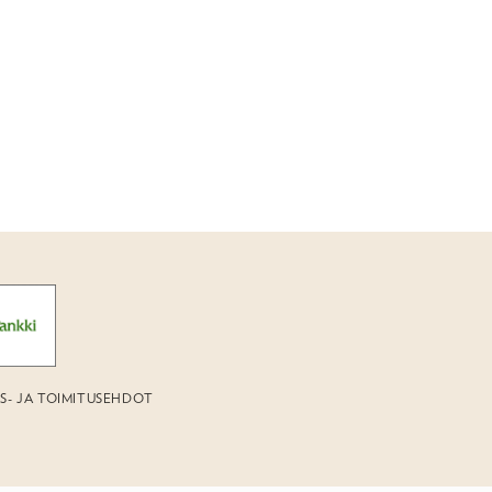
US- JA TOIMITUSEHDOT