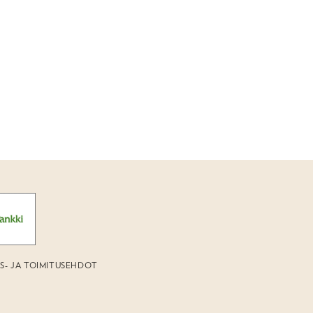
US- JA TOIMITUSEHDOT