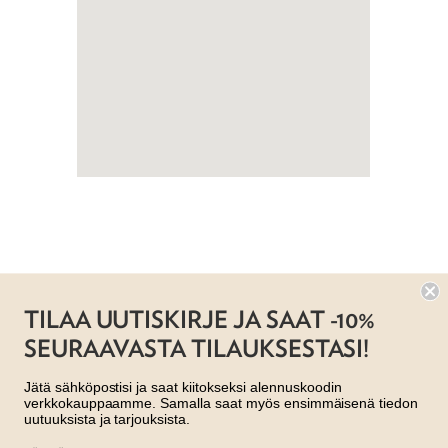
TILAA UUTISKIRJE JA SAAT -10%
SEURAAVASTA TILAUKSESTASI!
Jätä sähköpostisi ja saat kiitokseksi alennuskoodin
verkkokauppaamme. Samalla saat myös ensimmäisenä tiedon
uutuuksista ja tarjouksista.