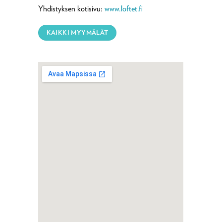
Yhdistyksen kotisivu:
www.loftet.fi
KAIKKI MYYMÄLÄT