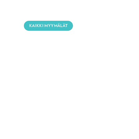
KAIKKI MYYMÄLÄT